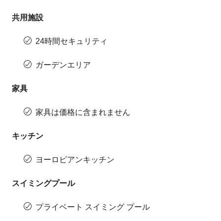
共用施設
24時間セキュリティ
ガーデンエリア
家具
家具は価格に含まれません
キッチン
ヨーロピアンキッチン
スイミングプール
プライベート スイミング プール