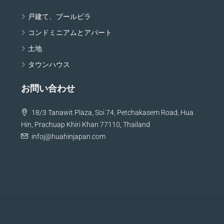
戸建て、プールビラ
コンドミニアムとアパート
土地
タウンハウス
お問い合わせ
18/3 Tanawit Plaza, Soi 74, Petchakasem Road, Hua
Hin, Prachuap Khiri Khan 77110, Thailand
infoj@huahinjapan.com