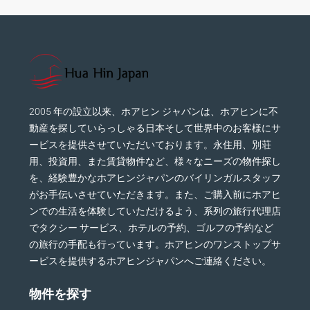
2005 年の設立以来、ホアヒン ジャパンは、ホアヒンに不
動産を探していらっしゃる日本そして世界中のお客様にサ
ービスを提供させていただいております。永住用、別荘
用、投資用、また賃貸物件など、様々なニーズの物件探し
を、経験豊かなホアヒンジャパンのバイリンガルスタッフ
がお手伝いさせていただきます。また、ご購入前にホアヒ
ンでの生活を体験していただけるよう、系列の旅行代理店
でタクシー サービス、ホテルの予約、ゴルフの予約など
の旅行の手配も行っています。ホアヒンのワンストップサ
ービスを提供するホアヒンジャパンへご連絡ください。
物件を探す