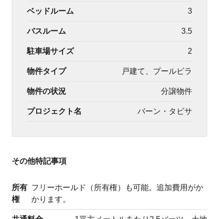
ベッドルーム
3
バスルーム
3.5
駐車場サイズ
2
物件タイプ
戸建て、プールビラ
物件の状況
分譲物件
プロジェクト名
バーン・タビサ
その他特記事項
所有
フリーホールド（所有権）も可能。追加費用がか
権
かります。