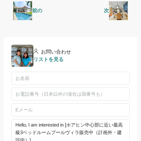
前の
次
お問い合わせ
リストを見る