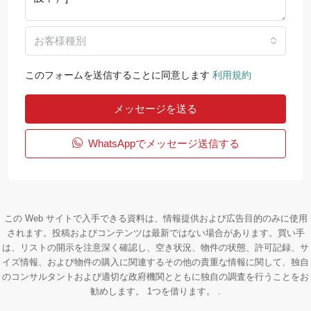
お客様種別
このフォームを送信することに同意します
利用規約
メッセージを送る
WhatsAppでメッセージ送信する
この Web サイトで入手できる資料は、情報提供および広告目的のみに使用
されます。投稿およびコンテンツは最新ではない場合があります。買い手
は、リストの開示を注意深く確認し、空き状況、物件の状態、許可記録、サ
イズ情報、および物件の購入に関連するその他の貴重な情報に関して、独自
のコンサルタントおよび適切な政府機関とともに独自の調査を行うことをお
勧めします。 1つを借ります。 .