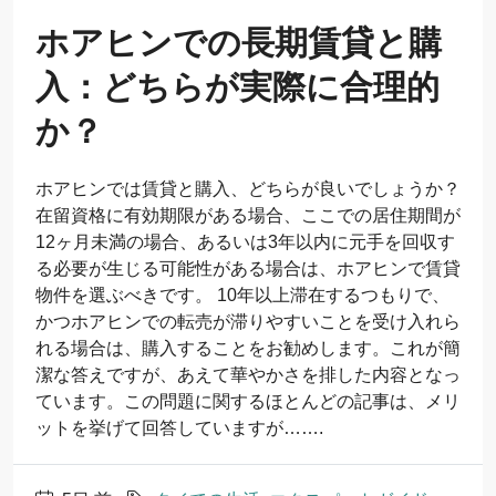
ホアヒンでの長期賃貸と購
入：どちらが実際に合理的
か？
ホアヒンでは賃貸と購入、どちらが良いでしょうか？
在留資格に有効期限がある場合、ここでの居住期間が
12ヶ月未満の場合、あるいは3年以内に元手を回収す
る必要が生じる可能性がある場合は、ホアヒンで賃貸
物件を選ぶべきです。 10年以上滞在するつもりで、
かつホアヒンでの転売が滞りやすいことを受け入れら
れる場合は、購入することをお勧めします。これが簡
潔な答えですが、あえて華やかさを排した内容となっ
ています。この問題に関するほとんどの記事は、メリ
ットを挙げて回答していますが…….