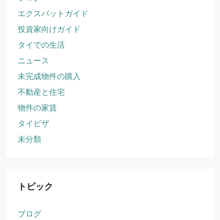
エクスパットガイド
投資家向けガイド
タイでの生活
ニュース
未完成物件の購入
不動産と住宅
物件の家賃
タイビザ
未分類
トピック
ブログ