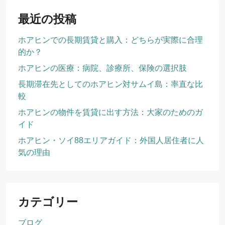
最近の投稿
ホアヒンでの長期賃貸と購入：どちらが実際に合理
的か？
ホアヒンの医療：病院、診療所、保険の選択肢
長期滞在先としてのホアヒン対サムイ島：率直な比
較
ホアヒンの物件を賃貸に出す方法：大家のためのガ
イド
ホアヒン・ソイ88エリアガイド：外国人居住者に人
気の理由
カテゴリー
ブログ