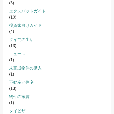
(3)
エクスパットガイド
(10)
投資家向けガイド
(4)
タイでの生活
(13)
ニュース
(1)
未完成物件の購入
(1)
不動産と住宅
(13)
物件の家賃
(1)
タイビザ