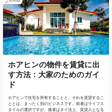
ホアヒンの物件を賃貸に出
す方法：大家のためのガイ
ド
ホアヒンで住宅を所有することと、それを賃貸するこ
ととは、まったく別のビジネスです。前者はライフス
タイルの選択ですが、後者はタイ法上、賃貸人となる