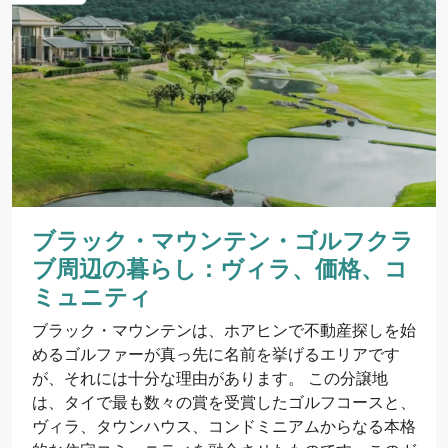
ブラック・マウンテン・ゴルフクラ
ブ周辺の暮らし：ヴィラ、価格、コ
ミュニティ
ブラック・マウンテンは、ホアヒンで不動産探しを始
めるゴルファーが真っ先に名前を挙げるエリアです
が、それには十分な理由があります。 この分譲地
は、タイで最も数々の賞を受賞したゴルフコースと、
ヴィラ、タウンハウス、コンドミニアムからなる本格