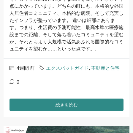
点にかかっています。どちらの町にも、本格的な外国
人居住者コミュニティ、本格的な病院、そして充実し
たインフラが整っています。 違いは細部にありま
す。つまり、生活費の予測可能性、最高水準の医療施
設までの距離、そして落ち着いたコミュニティを望む
か、それともより大規模で活気あふれる国際的なコミ
ュニティを望むか……といった点です。.
4週間 前
エクスパットガイド
,
不動産と住宅
0
続きを読む