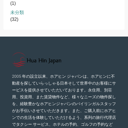
(1)
未分類
(32)
2005 年の設立以来、ホアヒン ジャパンは、ホアヒンに不
動産を探していらっしゃる日本そして世界中のお客様にサ
ービスを提供させていただいております。永住用、別荘
用、投資用、また賃貸物件など、様々なニーズの物件探し
を、経験豊かなホアヒンジャパンのバイリンガルスタッフ
がお手伝いさせていただきます。また、ご購入前にホアヒ
ンでの生活を体験していただけるよう、系列の旅行代理店
でタクシー サービス、ホテルの予約、ゴルフの予約など