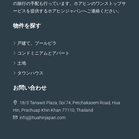
の旅行の手配も行っています。ホアヒンのワンストップサ
ービスを提供するホアヒンジャパンへご連絡ください。
物件を探す
戸建て、プールビラ
コンドミニアムとアパート
土地
タウンハウス
お問い合わせ
18/3 Tanawit Plaza, Soi 74, Petchakasem Road, Hua
Hin, Prachuap Khiri Khan 77110, Thailand
infoj@huahinjapan.com