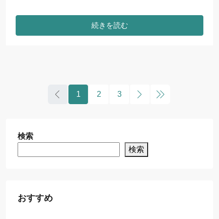
続きを読む
1
2
3
検索
検索
おすすめ