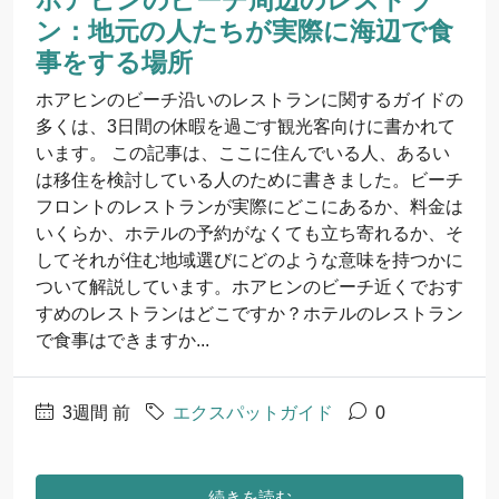
ン：地元の人たちが実際に海辺で食
事をする場所
ホアヒンのビーチ沿いのレストランに関するガイドの
多くは、3日間の休暇を過ごす観光客向けに書かれて
います。 この記事は、ここに住んでいる人、あるい
は移住を検討している人のために書きました。ビーチ
フロントのレストランが実際にどこにあるか、料金は
いくらか、ホテルの予約がなくても立ち寄れるか、そ
してそれが住む地域選びにどのような意味を持つかに
ついて解説しています。ホアヒンのビーチ近くでおす
すめのレストランはどこですか？ホテルのレストラン
で食事はできますか...
3週間 前
エクスパットガイド
0
続きを読む