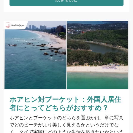
ホアヒン対プーケット：外国人居住
者にとってどちらがおすすめ？
ホアヒンとプーケットのどちらを選ぶかは、単に写真
でどのビーチがより美しく見えるかというだけでな
く、タイで実際にどのような生活を築きたいかという