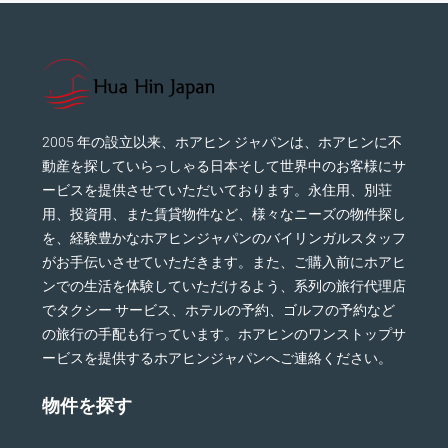
2005 年の設立以来、ホアヒン ジャパンは、ホアヒンに不
動産を探していらっしゃる日本そして世界中のお客様にサ
ービスを提供させていただいております。永住用、別荘
用、投資用、また賃貸物件など、様々なニーズの物件探し
を、経験豊かなホアヒンジャパンのバイリンガルスタッフ
がお手伝いさせていただきます。また、ご購入前にホアヒ
ンでの生活を体験していただけるよう、系列の旅行代理店
でタクシー サービス、ホテルの予約、ゴルフの予約など
の旅行の手配も行っています。ホアヒンのワンストップサ
ービスを提供するホアヒンジャパンへご連絡ください。
物件を探す