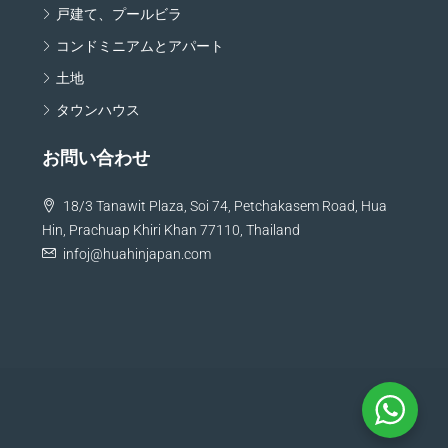
戸建て、プールビラ
コンドミニアムとアパート
土地
タウンハウス
お問い合わせ
18/3 Tanawit Plaza, Soi 74, Petchakasem Road, Hua
Hin, Prachuap Khiri Khan 77110, Thailand
infoj@huahinjapan.com