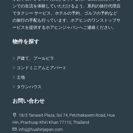
ンでの生活を体験していただけるよう、系列の旅行代理店
でタクシー サービス、ホテルの予約、ゴルフの予約など
の旅行の手配も行っています。ホアヒンのワンストップサ
ービスを提供するホアヒンジャパンへご連絡ください。
物件を探す
戸建て、プールビラ
コンドミニアムとアパート
土地
タウンハウス
お問い合わせ
18/3 Tanawit Plaza, Soi 74, Petchakasem Road, Hua
Hin, Prachuap Khiri Khan 77110, Thailand
infoj@huahinjapan.com