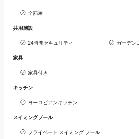
全部屋
共用施設
24時間セキュリティ
ガーデン
家具
家具付き
キッチン
ヨーロピアンキッチン
スイミングプール
プライベート スイミング プール