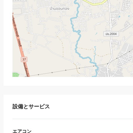
設備とサービス
エアコン