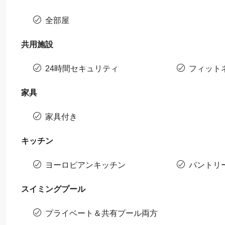
全部屋
共用施設
24時間セキュリティ
フィット
家具
家具付き
キッチン
ヨーロピアンキッチン
パントリ
スイミングプール
プライベート＆共有プール両方