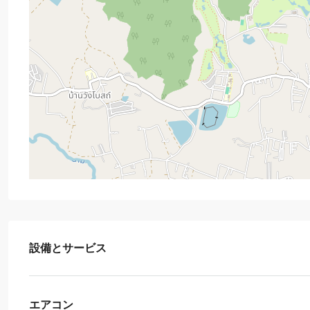
設備とサービス
エアコン