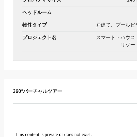
ベッドルーム
物件タイプ
戸建て、プールビ
プロジェクト名
スマート・ハウス
リゾー
360°バーチャルツアー