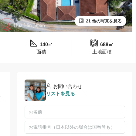
21 他の写真を見る
140㎡
688㎡
面積
土地面積
お問い合わせ
リストを見る