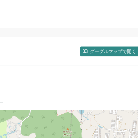
グーグルマップで開く