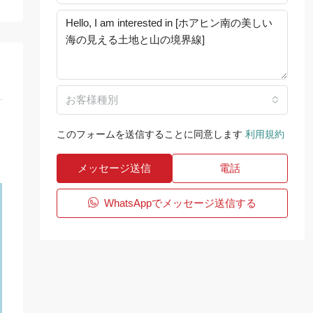
お客様種別
このフォームを送信することに同意します
利用規約
メッセージ送信
電話
WhatsAppでメッセージ送信する