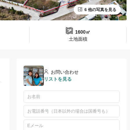
6 他の写真を見る
1600㎡
土地面積
お問い合わせ
リストを見る