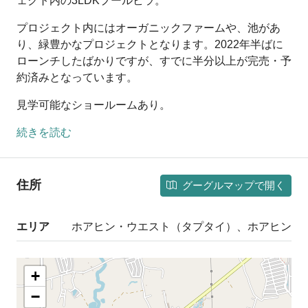
ェクト内の3LDKプールビラ。
プロジェクト内にはオーガニックファームや、池があ
り、緑豊かなプロジェクトとなります。2022年半ばに
ローンチしたばかりですが、すでに半分以上が完売・予
約済みとなっています。
見学可能なショールームあり。
続きを読む
住所
グーグルマップで開く
エリア
ホアヒン・ウエスト（タプタイ）、ホアヒン
+
−