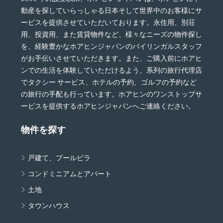
動産を探していらっしゃる日本そして世界中のお客様にサ
ービスを提供させていただいております。永住用、別荘
用、投資用、また賃貸物件など、様々なニーズの物件探し
を、経験豊かなホアヒンジャパンのバイリンガルスタッフ
がお手伝いさせていただきます。また、ご購入前にホアヒ
ンでの生活を体験していただけるよう、系列の旅行代理店
でタクシー サービス、ホテルの予約、ゴルフの予約など
の旅行の手配も行っています。ホアヒンのワンストップサ
ービスを提供するホアヒンジャパンへご連絡ください。
物件を探す
戸建て、プールビラ
コンドミニアムとアパート
土地
タウンハウス