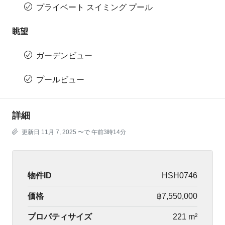
プライベート スイミング プール
眺望
ガーデンビュー
プールビュー
詳細
更新日 11月 7, 2025 〜で 午前3時14分
物件ID
HSH0746
価格
฿7,550,000
プロパティサイズ
221 m²