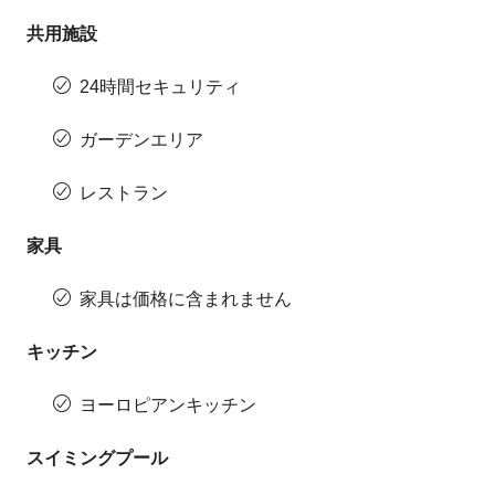
共用施設
24時間セキュリティ
ガーデンエリア
レストラン
家具
家具は価格に含まれません
キッチン
ヨーロピアンキッチン
スイミングプール