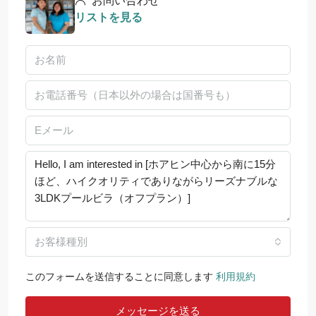
お問い合わせ
リストを見る
お客様種別
このフォームを送信することに同意します
利用規約
メッセージを送る