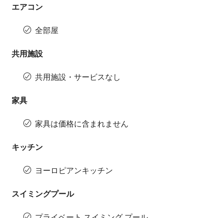
エアコン
全部屋
共用施設
共用施設・サービスなし
家具
家具は価格に含まれません
キッチン
ヨーロピアンキッチン
スイミングプール
プライベート スイミング プール