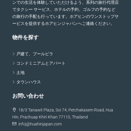
ンでの生活を体験していただけるよう、系列の旅行代理店
でタクシー サービス、ホテルの予約、ゴルフの予約など
の旅行の手配も行っています。ホアヒンのワンストップサ
ービスを提供するホアヒンジャパンへご連絡ください。
物件を探す
戸建て、プールビラ
コンドミニアムとアパート
土地
タウンハウス
お問い合わせ
18/3 Tanawit Plaza, Soi 74, Petchakasem Road, Hua
Hin, Prachuap Khiri Khan 77110, Thailand
infoj@huahinjapan.com