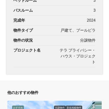
ベッドルーム
3
バスルーム
3
完成年
2024
物件タイプ
戸建て、プールビラ
物件の状況
分譲物件
プロジェクト名
テラ プライバシー・
ハウス・プロジェク
ト
他のおすすめ物件
おすすめ
分譲物件
新規掲載物件