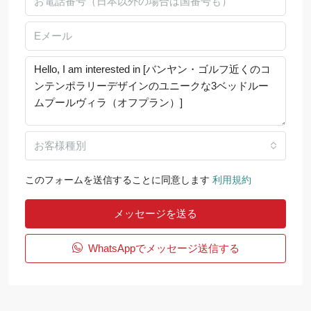
お客様種別
このフォームを送信することに同意します
利用規約
メッセージを送る
WhatsAppでメッセージ送信する