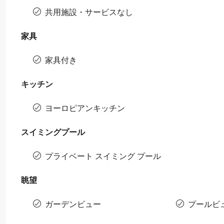
共用施設・サービスなし
家具
家具付き
キッチン
ヨーロピアンキッチン
スイミングプール
プライベート スイミング プール
眺望
ガーデンビュー
プールビ