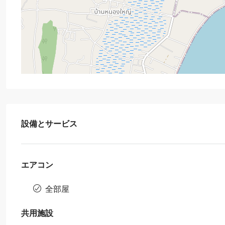
設備とサービス
エアコン
全部屋
共用施設