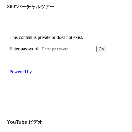
360°バーチャルツアー
YouTube ビデオ