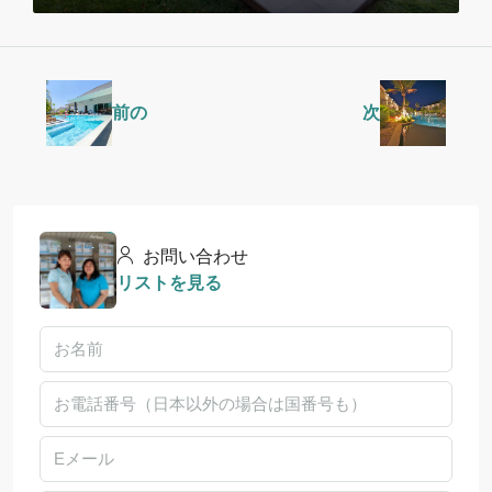
前の
次
お問い合わせ
リストを見る