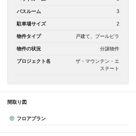
バスルーム
3
駐車場サイズ
2
物件タイプ
戸建て、プールビラ
物件の状況
分譲物件
プロジェクト名
ザ・マウンテン・エ
ステート
間取り図
フロアプラン