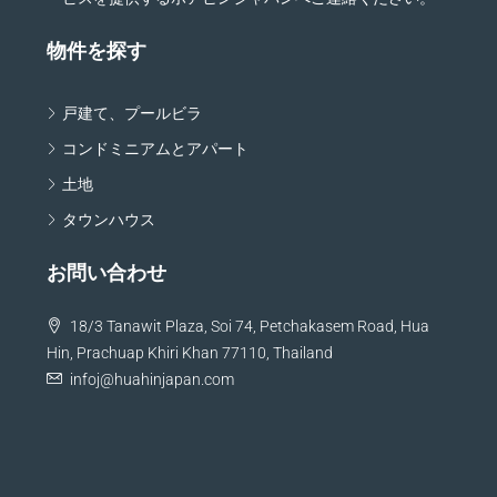
物件を探す
戸建て、プールビラ
コンドミニアムとアパート
土地
タウンハウス
お問い合わせ
18/3 Tanawit Plaza, Soi 74, Petchakasem Road, Hua
Hin, Prachuap Khiri Khan 77110, Thailand
infoj@huahinjapan.com