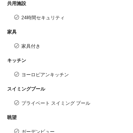
共用施設
24時間セキュリティ
家具
家具付き
キッチン
ヨーロピアンキッチン
スイミングプール
プライベート スイミング プール
眺望
ガーデンビュー