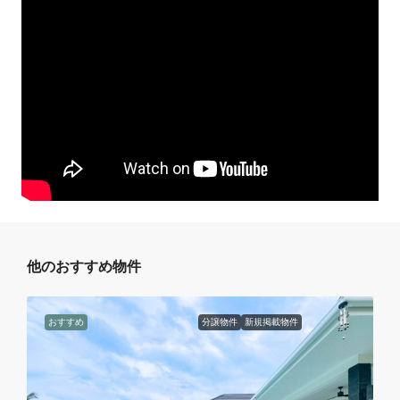
他のおすすめ物件
おすすめ
分譲物件
新規掲載物件