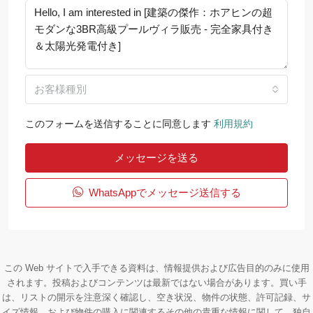
お客様種別
このフォームを送信することに同意します
利用規約
メッセージを送る
WhatsAppでメッセージ送信する
この Web サイトで入手できる資料は、情報提供および広告目的のみに使用
されます。投稿およびコンテンツは最新ではない場合があります。買い手
は、リストの開示を注意深く確認し、空き状況、物件の状態、許可記録、サ
イズ情報、および物件の購入に関連するその他の貴重な情報に関して、独自