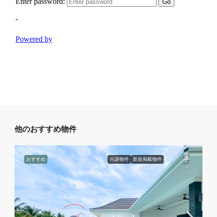
他のおすすめ物件
おすすめ
分譲物件
新規掲載物件