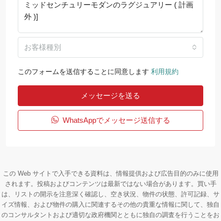
お客様種別
このフォームを送信することに同意します
利用規約
メッセージを送る
WhatsAppでメッセージ送信する
この Web サイトで入手できる資料は、情報提供および広告目的のみに使用
されます。投稿およびコンテンツは最新ではない場合があります。買い手
は、リストの開示を注意深く確認し、空き状況、物件の状態、許可記録、サ
イズ情報、および物件の購入に関連するその他の貴重な情報に関して、独自
のコンサルタントおよび適切な政府機関とともに独自の調査を行うことをお