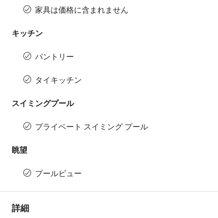
家具は価格に含まれません
キッチン
パントリー
タイキッチン
スイミングプール
プライベート スイミング プール
眺望
プールビュー
詳細