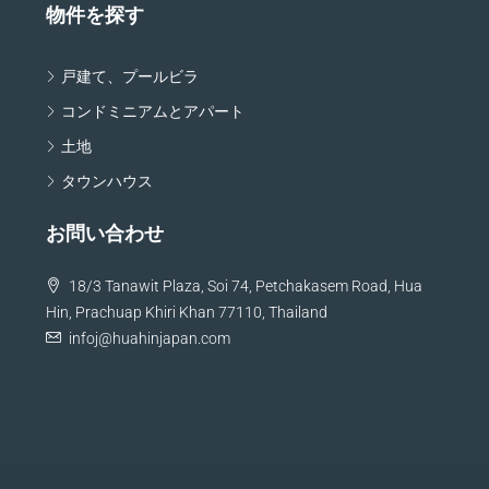
物件を探す
戸建て、プールビラ
コンドミニアムとアパート
土地
タウンハウス
お問い合わせ
18/3 Tanawit Plaza, Soi 74, Petchakasem Road, Hua
Hin, Prachuap Khiri Khan 77110, Thailand
infoj@huahinjapan.com