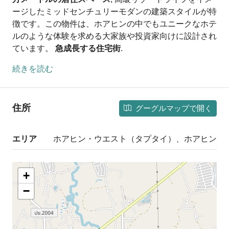
ージしたミッドセンチュリーモダンの建築スタイルが特
徴です。この物件は、ホアヒンの中でもユニークなホテ
ルのような体験を求める大家族や投資家向けに設計され
ています。
急成長する住宅街
.
続きを読む
住所
グーグルマップで開く
エリア
ホアヒン・ウエスト（タプタイ）、ホアヒン
+
−