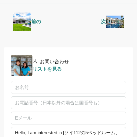
前の
次
お問い合わせ
リストを見る