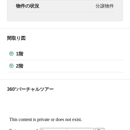
物件の状況
分譲物件
間取り図
1階
2階
360°バーチャルツアー