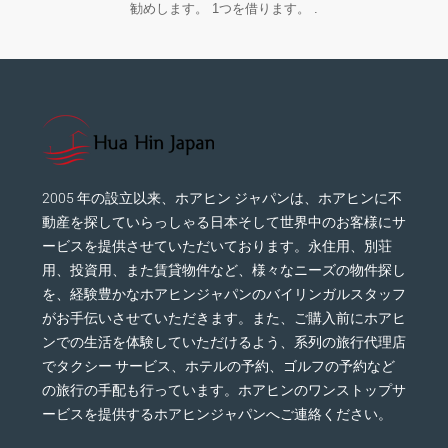
勧めします。 1つを借ります。 .
2005 年の設立以来、ホアヒン ジャパンは、ホアヒンに不
動産を探していらっしゃる日本そして世界中のお客様にサ
ービスを提供させていただいております。永住用、別荘
用、投資用、また賃貸物件など、様々なニーズの物件探し
を、経験豊かなホアヒンジャパンのバイリンガルスタッフ
がお手伝いさせていただきます。また、ご購入前にホアヒ
ンでの生活を体験していただけるよう、系列の旅行代理店
でタクシー サービス、ホテルの予約、ゴルフの予約など
の旅行の手配も行っています。ホアヒンのワンストップサ
ービスを提供するホアヒンジャパンへご連絡ください。