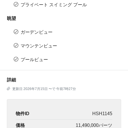
プライベート スイミング プール
眺望
ガーデンビュー
マウンテンビュー
プールビュー
詳細
更新日 2026年7月15日 〜で 午前7時27分
物件ID
HSH1145
価格
11,490,000バーツ