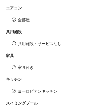
エアコン
全部屋
共用施設
共用施設・サービスなし
家具
家具付き
キッチン
ヨーロピアンキッチン
スイミングプール