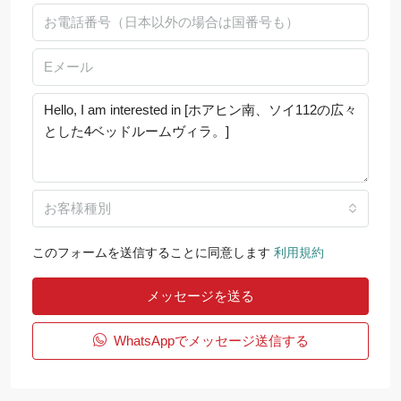
お客様種別
このフォームを送信することに同意します
利用規約
メッセージを送る
WhatsAppでメッセージ送信する