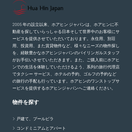
2005 年の設立以来、ホアヒン ジャパンは、ホアヒンに不
動産を探していらっしゃる日本そして世界中のお客様にサ
ービスを提供させていただいております。永住用、別荘
用、投資用、また賃貸物件など、様々なニーズの物件探し
を、経験豊かなホアヒンジャパンのバイリンガルスタッフ
がお手伝いさせていただきます。また、ご購入前にホアヒ
ンでの生活を体験していただけるよう、系列の旅行代理店
でタクシー サービス、ホテルの予約、ゴルフの予約など
の旅行の手配も行っています。ホアヒンのワンストップサ
ービスを提供するホアヒンジャパンへご連絡ください。
物件を探す
戸建て、プールビラ
コンドミニアムとアパート