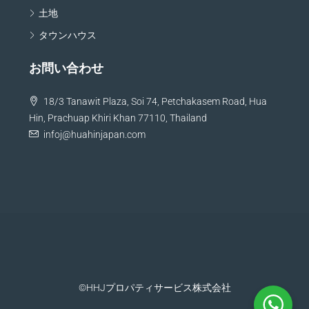
土地
タウンハウス
お問い合わせ
18/3 Tanawit Plaza, Soi 74, Petchakasem Road, Hua
Hin, Prachuap Khiri Khan 77110, Thailand
infoj@huahinjapan.com
©HHJプロパティサービス株式会社