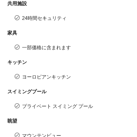
共用施設
24時間セキュリティ
家具
一部価格に含まれます
キッチン
ヨーロピアンキッチン
スイミングプール
プライベート スイミング プール
眺望
マウンテンビュー