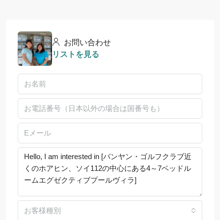
お問い合わせ
リストを見る
お客様種別