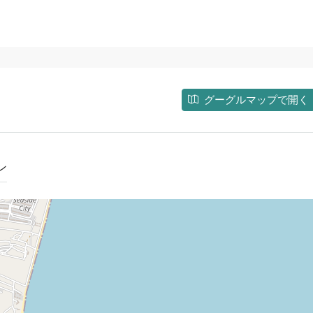
グーグルマップで開く
ン