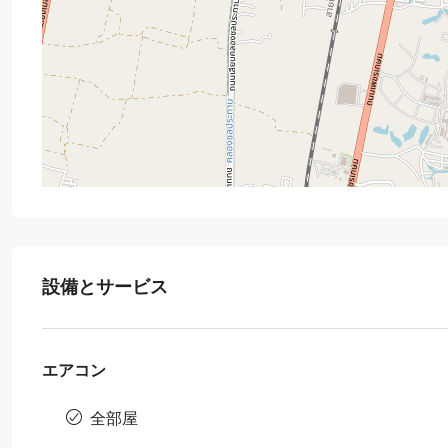
設備とサービス
エアコン
全部屋