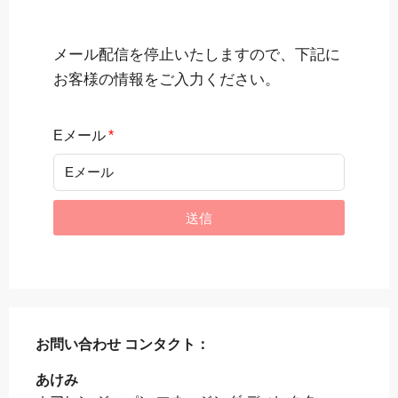
メール配信を停止いたしますので、下記に
お客様の情報をご入力ください。
Eメール
送信
お問い合わせ
コンタクト：
あけみ