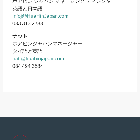
ホアヒン ジャパン マネージング ディレクター
英語と日本語
Infoj@HuaHinJapan.com
083 313 2788
ナット
ホアヒンジャパンマネージャー
タイ語と英語
natt@huahinjapan.com
084 494 3584