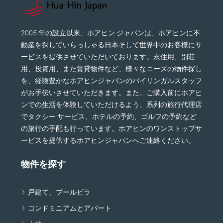
2005 年の設立以来、ホアヒン ジャパンは、ホアヒンに不
動産を探していらっしゃる日本そして世界中のお客様にサ
ービスを提供させていただいております。永住用、別荘
用、投資用、また賃貸物件など、様々なニーズの物件探し
を、経験豊かなホアヒンジャパンのバイリンガルスタッフ
がお手伝いさせていただきます。また、ご購入前にホアヒ
ンでの生活を体験していただけるよう、系列の旅行代理店
でタクシー サービス、ホテルの予約、ゴルフの予約など
の旅行の手配も行っています。ホアヒンのワンストップサ
ービスを提供するホアヒンジャパンへご連絡ください。
物件を探す
戸建て、プールビラ
コンドミニアムとアパート