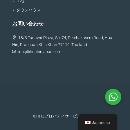
土地
タウンハウス
お問い合わせ
18/3 Tanawit Plaza, Soi 74, Petchakasem Road, Hua
Hin, Prachuap Khiri Khan 77110, Thailand
infoj@huahinjapan.com
©HHJプロパティサービス株式会社
Japanese