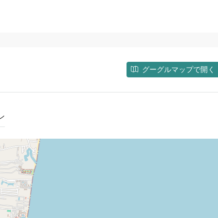
グーグルマップで開く
ン