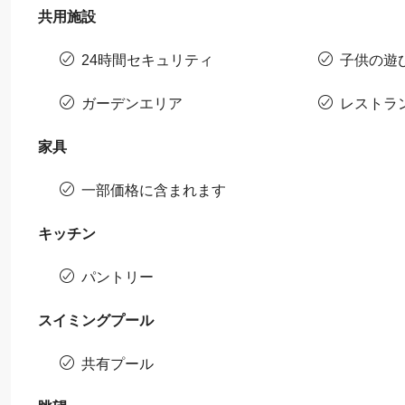
共用施設
24時間セキュリティ
子供の遊
ガーデンエリア
レストラ
家具
一部価格に含まれます
キッチン
パントリー
スイミングプール
共有プール