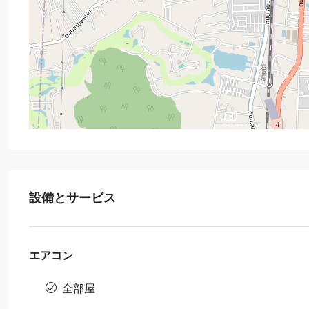
設備とサービス
エアコン
全部屋