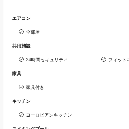
エアコン
全部屋
共用施設
24時間セキュリティ
フィット
家具
家具付き
キッチン
ヨーロピアンキッチン
スイミングプール