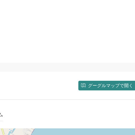
グーグルマップで開く
ム