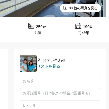
33 他の写真を見る
250㎡
1994
面積
完成年
お問い合わせ
リストを見る