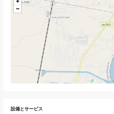
+
−
設備とサービス