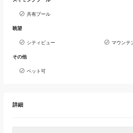
共有プール
眺望
シティビュー
マウンテ
その他
ペット可
詳細