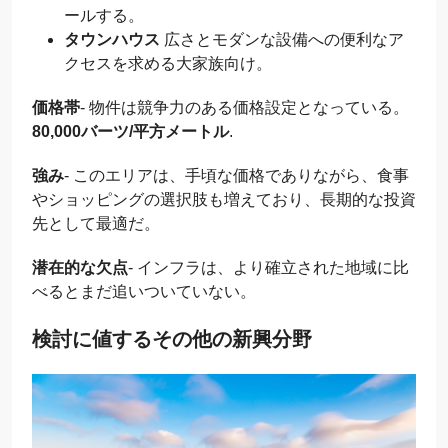
ールする。
タウンハウス
広さとモダンな設備への便利なア
クセスを求める大家族向け。
価格帯
- 物件は競争力のある価格設定となっている。
80,000バーツ/平方メートル
.
強み
- このエリアは、手頃な価格でありながら、食事
やショッピングの選択肢も増えており、長期的な投資
先として最適だ。
潜在的な欠点
- インフラは、より確立された地域に比
べるとまだ追いついていない。
検討に値するその他の新興分野