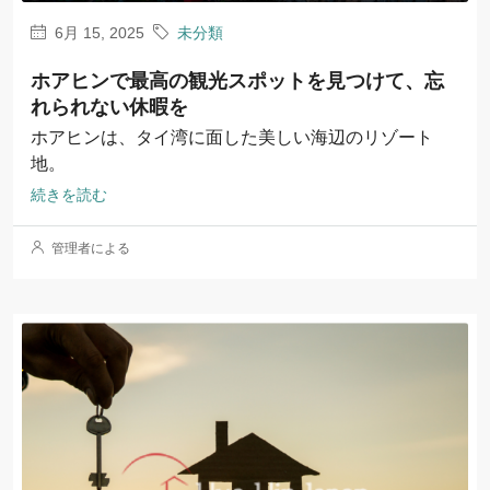
6月 15, 2025
未分類
ホアヒンで最高の観光スポットを見つけて、忘
れられない休暇を
ホアヒンは、タイ湾に面した美しい海辺のリゾート
地。
続きを読む
管理者による