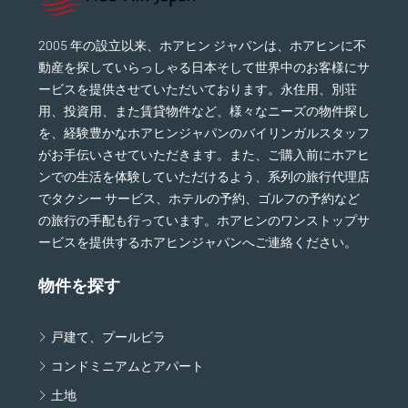
2005 年の設立以来、ホアヒン ジャパンは、ホアヒンに不
動産を探していらっしゃる日本そして世界中のお客様にサ
ービスを提供させていただいております。永住用、別荘
用、投資用、また賃貸物件など、様々なニーズの物件探し
を、経験豊かなホアヒンジャパンのバイリンガルスタッフ
がお手伝いさせていただきます。また、ご購入前にホアヒ
ンでの生活を体験していただけるよう、系列の旅行代理店
でタクシー サービス、ホテルの予約、ゴルフの予約など
の旅行の手配も行っています。ホアヒンのワンストップサ
ービスを提供するホアヒンジャパンへご連絡ください。
物件を探す
戸建て、プールビラ
コンドミニアムとアパート
土地