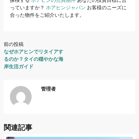
探検する
ホアヒンの売買物件
あなたの投資目標に合
っていますか？
ホアヒンジャパン
お客様のニーズに
合った物件をご紹介いたします。
前の投稿
なぜホアヒンでリタイアす
るのか？タイの穏やかな海
岸生活ガイド
管理者
関連記事