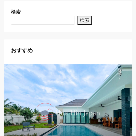
検索
検索
おすすめ