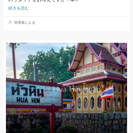
続きを読む
管理者による