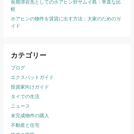
長期滞在先としてのホアヒン対サムイ島：率直な比
較
ホアヒンの物件を賃貸に出す方法：大家のためのガ
イド
カテゴリー
ブログ
エクスパットガイド
投資家向けガイド
タイでの生活
ニュース
未完成物件の購入
不動産と住宅