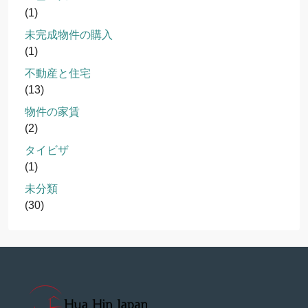
(1)
未完成物件の購入
(1)
不動産と住宅
(13)
物件の家賃
(2)
タイビザ
(1)
未分類
(30)