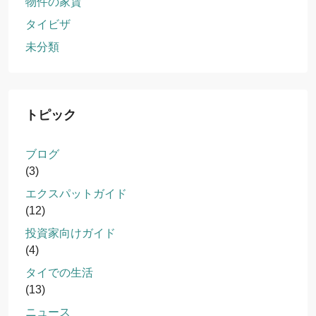
物件の家賃
タイビザ
未分類
トピック
ブログ
(3)
エクスパットガイド
(12)
投資家向けガイド
(4)
タイでの生活
(13)
ニュース